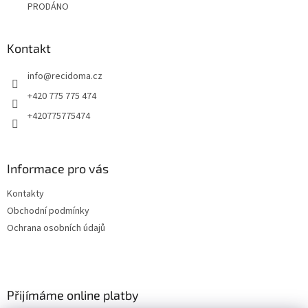
PRODÁNO
Kontakt
info
@
recidoma.cz
+420 775 775 474
+420775775474
Informace pro vás
Kontakty
Obchodní podmínky
Ochrana osobních údajů
Přijímáme online platby